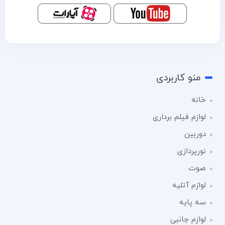
منو کاربردی
خانه
لوازم فیلم برداری
دوربین
نورپردازی
صوت
لوازم آتلیه
سه پایه
لوازم جانبی