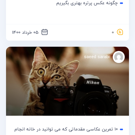
چگونه عکس پرتره بهتری بگیریم
0
05 خرداد 1400
saeed sarabi
۱۰ تمرین عکاسی مقدماتی که می توانید در خانه انجام