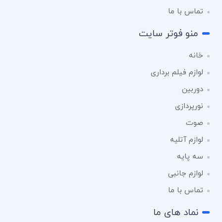
تماس با ما
منو فوتر سایت
خانه
لوازم فیلم برداری
دوربین
نورپردازی
صوت
لوازم آتلیه
سه پایه
لوازم جانبی
تماس با ما
نماد های ما