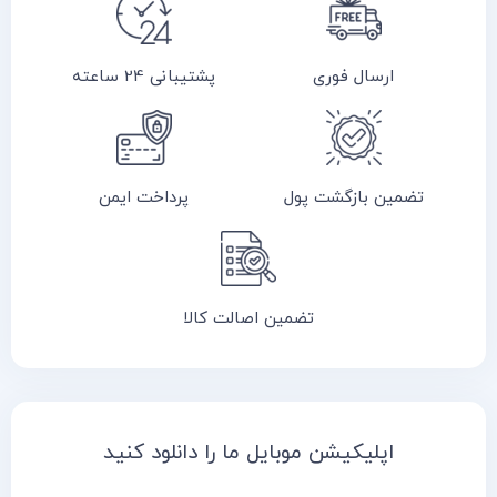
ارسال فوری
پشتیبانی 24 ساعته
تضمین بازگشت پول
پرداخت ایمن
تضمین اصالت کالا
اپلیکیشن موبایل ما را دانلود کنید