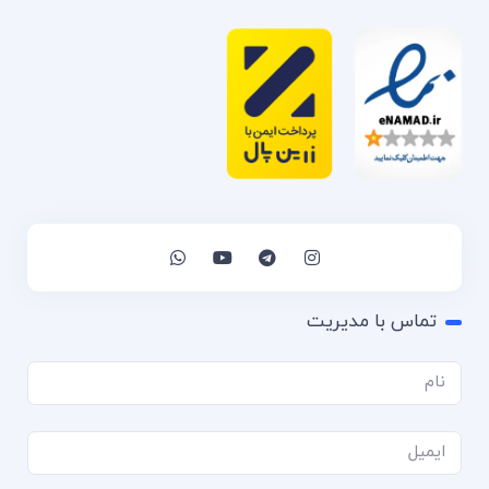
تماس با مدیریت