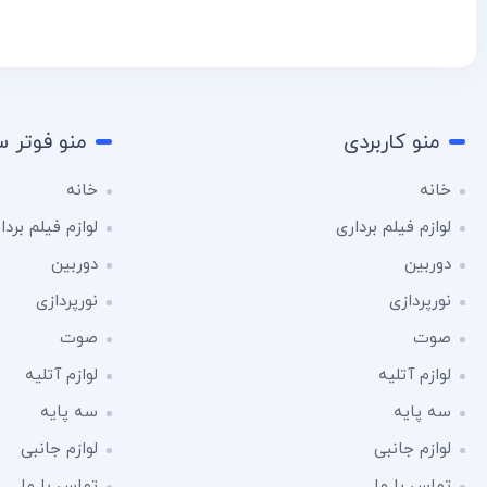
منو کاربردی
منو فوتر 
خانه
خانه
لوازم فیلم برداری
لوازم فیلم بردا
دوربین
دوربین
نورپردازی
نورپردازی
صوت
صوت
لوازم آتلیه
لوازم آتلیه
سه پایه
سه پایه
لوازم جانبی
لوازم جانبی
تماس با ما
تماس با ما