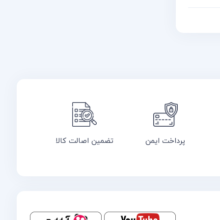
پرداخت ایمن
تضمین اصالت کالا