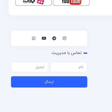
تماس با مدیریت
ارسال