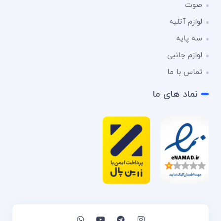
صوت
لوازم آتلیه
سه پایه
لوازم جانبی
تماس با ما
نماد های ما