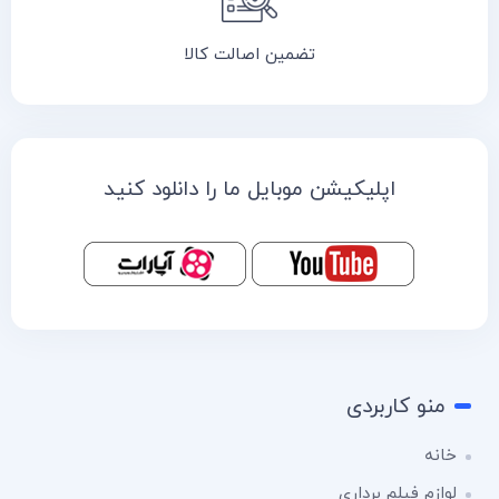
تضمین اصالت کالا
اپلیکیشن موبایل ما را دانلود کنید
منو کاربردی
خانه
لوازم فیلم برداری