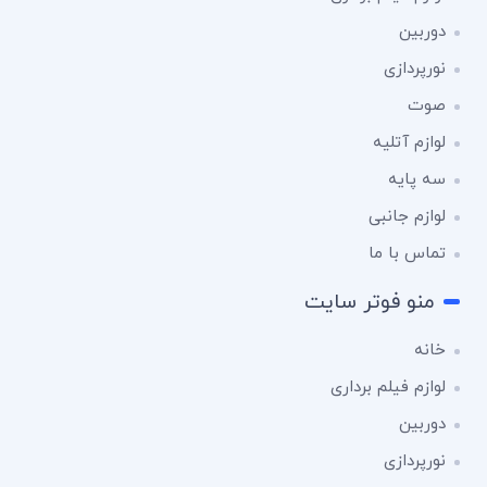
دوربین
نورپردازی
صوت
لوازم آتلیه
سه پایه
لوازم جانبی
تماس با ما
منو فوتر سایت
خانه
لوازم فیلم برداری
دوربین
نورپردازی