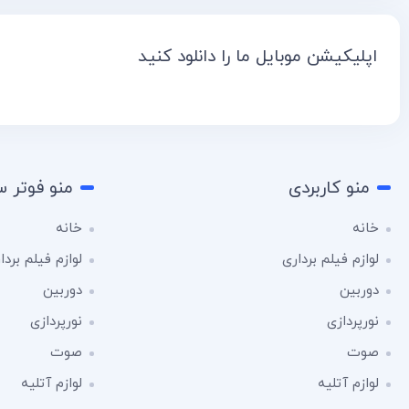
اپلیکیشن موبایل ما را دانلود کنید
منو کاربردی
منو فوتر 
خانه
خانه
لوازم فیلم برداری
لوازم فیلم بردا
دوربین
دوربین
نورپردازی
نورپردازی
صوت
صوت
لوازم آتلیه
لوازم آتلیه