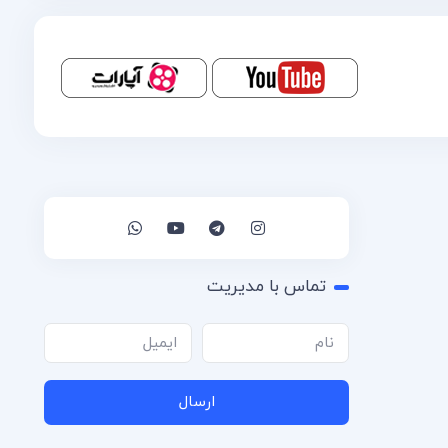
تماس با مدیریت
ارسال