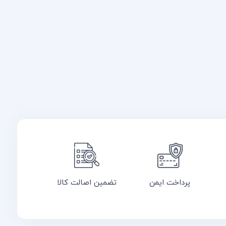
پرداخت ایمن
تضمین اصالت کالا