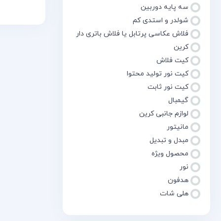
سه پایه دوربین
سریع
مق
شولدر و استدی کم
فلاش عکاسی پرتابل یا فلاش باتری دار
کرین
کیت فلاش
کیت نور تولید محتوا
کیت نور ثابت
گیمبال
لوازم جانبی کرین
مانیتور
مبدل و تبدیل
محصول ویژه
نور
هدفون
هلی شات