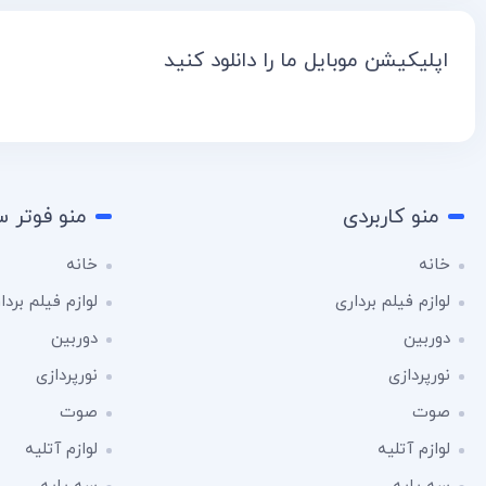
اپلیکیشن موبایل ما را دانلود کنید
منو کاربردی
منو فوتر 
خانه
خانه
لوازم فیلم برداری
لوازم فیلم بردا
دوربین
دوربین
نورپردازی
نورپردازی
صوت
صوت
لوازم آتلیه
لوازم آتلیه