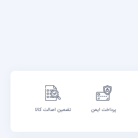
پرداخت ایمن
تضمین اصالت کالا