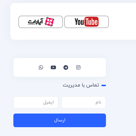
تماس با مدیریت
ارسال