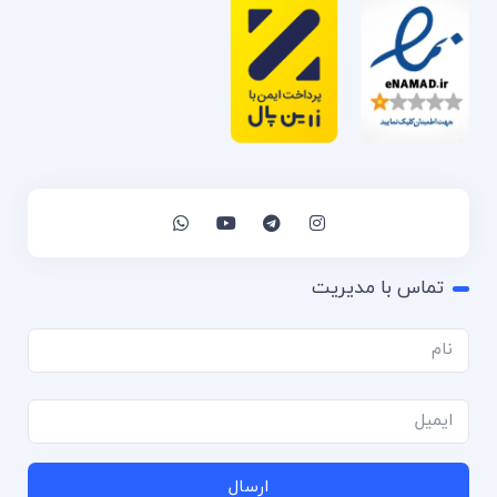
تماس با مدیریت
ارسال