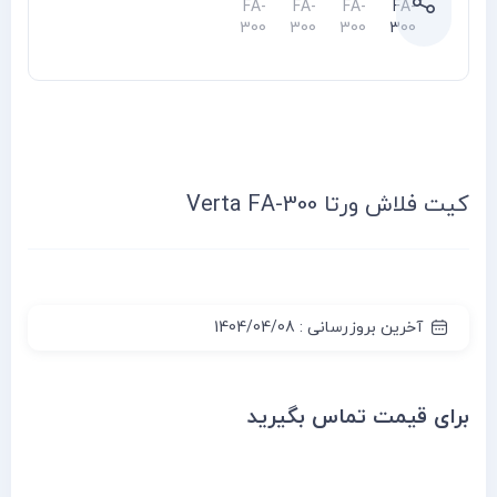
کیت فلاش ورتا Verta FA-300
آخرین بروزرسانی : 1404/04/08
برای قیمت تماس بگیرید