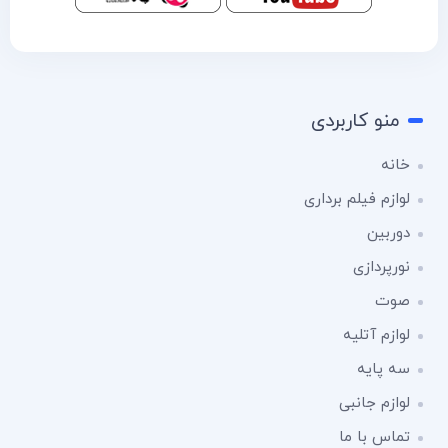
منو کاربردی
خانه
لوازم فیلم برداری
دوربین
نورپردازی
صوت
لوازم آتلیه
سه پایه
لوازم جانبی
تماس با ما