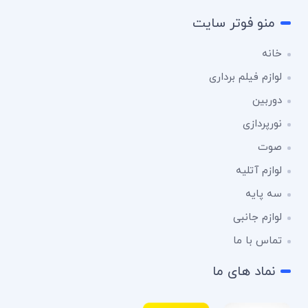
منو فوتر سایت
خانه
لوازم فیلم برداری
دوربین
نورپردازی
صوت
لوازم آتلیه
سه پایه
لوازم جانبی
تماس با ما
نماد های ما