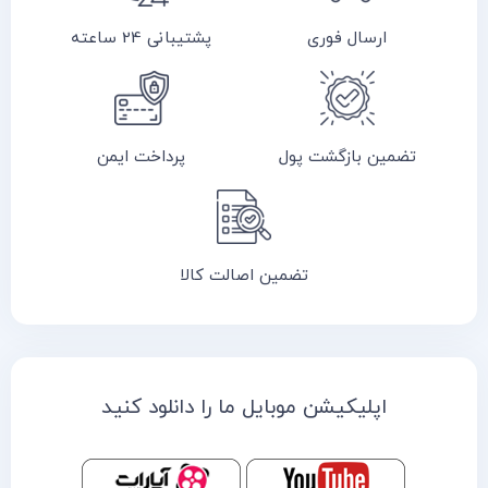
ارسال فوری
پشتیبانی 24 ساعته
تضمین بازگشت پول
پرداخت ایمن
تضمین اصالت کالا
اپلیکیشن موبایل ما را دانلود کنید