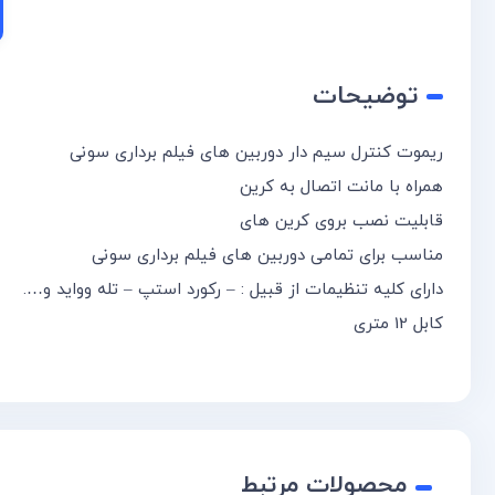
توضیحات
ریموت کنترل سیم دار دوربین های فیلم برداری سونی
همراه با مانت اتصال به کرین
قابلیت نصب بروی کرین های
مناسب برای تمامی دوربین های فیلم برداری سونی
دارای کلیه تنظیمات از قبیل : – رکورد استپ – تله وواید و….
کابل 12 متری
محصولات مرتبط