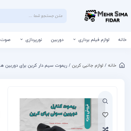
خانه
لوازم فیلم برداری
دوربین
نورپردازی
صوت
خانه
/
لوازم جانبی کرین
/ ریموت سیم دار کرین برای دوربین های سو
مقایسه