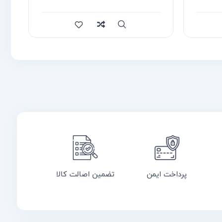
سریع
مقایسه
سر
پرداخت ایمن
تضمین اصالت کالا