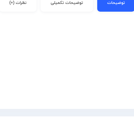
توضیحات
توضیحات تکمیلی
نظرات (0)