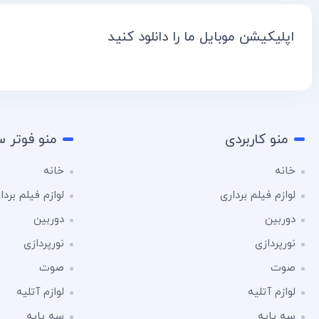
اپلیکیشن موبایل ما را دانلود کنید
منو کاربردی
منو فوتر 
خانه
خانه
لوازم فیلم برداری
لوازم فیلم بردا
دوربین
دوربین
نورپردازی
نورپردازی
صوت
صوت
لوازم آتلیه
لوازم آتلیه
سه پایه
سه پایه