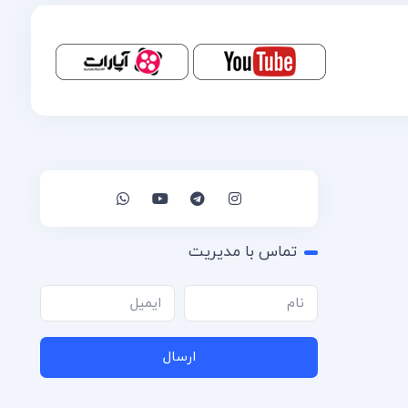
تماس با مدیریت
ارسال